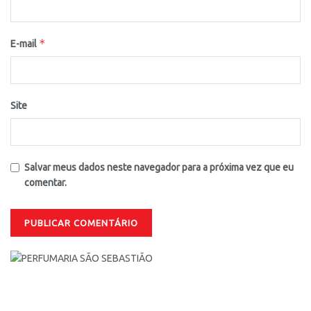
*
E-mail
Site
Salvar meus dados neste navegador para a próxima vez que eu
comentar.