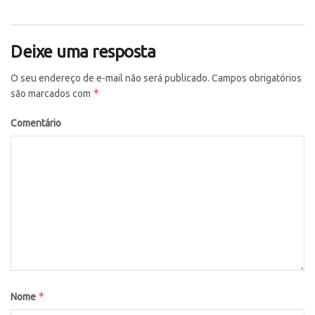
Deixe uma resposta
O seu endereço de e-mail não será publicado.
Campos obrigatórios
*
são marcados com
Comentário
*
Nome