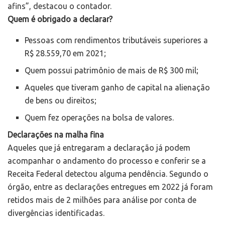
afins”, destacou o contador.
Quem é obrigado a declarar?
Pessoas com rendimentos tributáveis superiores a
R$ 28.559,70 em 2021;
Quem possui patrimônio de mais de R$ 300 mil;
Aqueles que tiveram ganho de capital na alienação
de bens ou direitos;
Quem fez operações na bolsa de valores.
Declarações na malha fina
Aqueles que já entregaram a declaração já podem
acompanhar o andamento do processo e conferir se a
Receita Federal detectou alguma pendência. Segundo o
órgão, entre as declarações entregues em 2022 já foram
retidos mais de 2 milhões para análise por conta de
divergências identificadas.