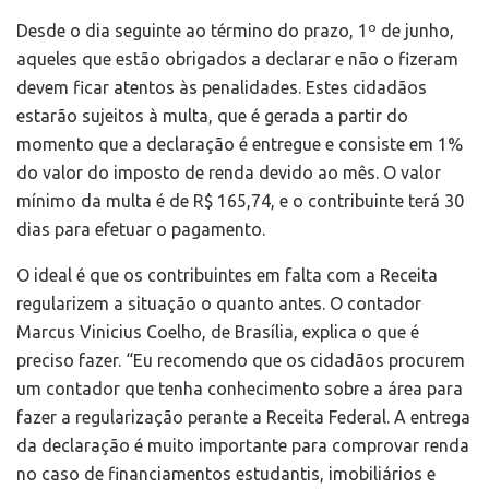
Desde o dia seguinte ao término do prazo, 1º de junho,
aqueles que estão obrigados a declarar e não o fizeram
devem ficar atentos às penalidades. Estes cidadãos
estarão sujeitos à multa, que é gerada a partir do
momento que a declaração é entregue e consiste em 1%
do valor do imposto de renda devido ao mês. O valor
mínimo da multa é de R$ 165,74, e o contribuinte terá 30
dias para efetuar o pagamento.
O ideal é que os contribuintes em falta com a Receita
regularizem a situação o quanto antes. O contador
Marcus Vinicius Coelho, de Brasília, explica o que é
preciso fazer. “Eu recomendo que os cidadãos procurem
um contador que tenha conhecimento sobre a área para
fazer a regularização perante a Receita Federal. A entrega
da declaração é muito importante para comprovar renda
no caso de financiamentos estudantis, imobiliários e