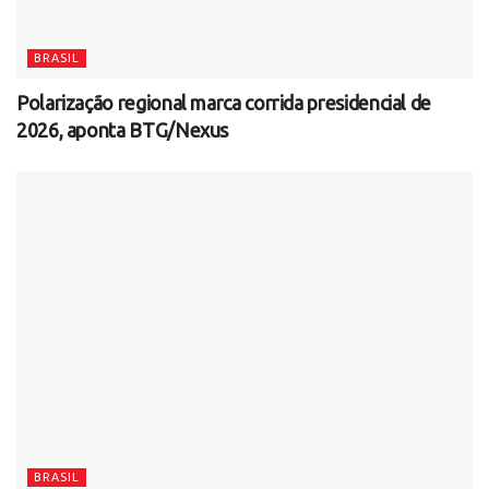
BRASIL
Polarização regional marca corrida presidencial de
2026, aponta BTG/Nexus
BRASIL