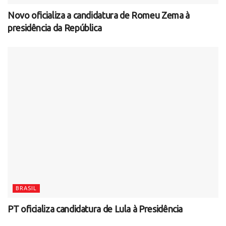
Novo oficializa a candidatura de Romeu Zema à
presidência da República
BRASIL
PT oficializa candidatura de Lula à Presidência