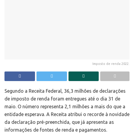
Imposto de renda 2022.
Segundo a Receita Federal, 36,3 milhões de declarações
de imposto de renda foram entregues até o dia 31 de
maio. O número representa 2,1 milhões a mais do que a
entidade esperava. A Receita atribui o recorde à novidade
da declaração pré-preenchida, que já apresenta as
informações de fontes de renda e pagamentos.