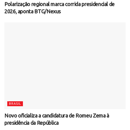
Polarização regional marca corrida presidencial de
2026, aponta BTG/Nexus
BRASIL
Novo oficializa a candidatura de Romeu Zema à
presidência da República