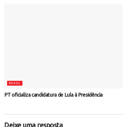
BRASIL
PT oficializa candidatura de Lula à Presidência
Deixe uma resposta