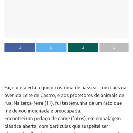
Faço um alerta a quem costuma de passear com cães na
avenida Leite de Castro, e aos protetores de animais de
rua. Na terça-feira (11), fui testemunha de um fato que
me deixou indignada e preocupada.
Encontrei um pedaço de carne (fotos), em embalagem
plástica aberta, com partículas que suspeitei ser