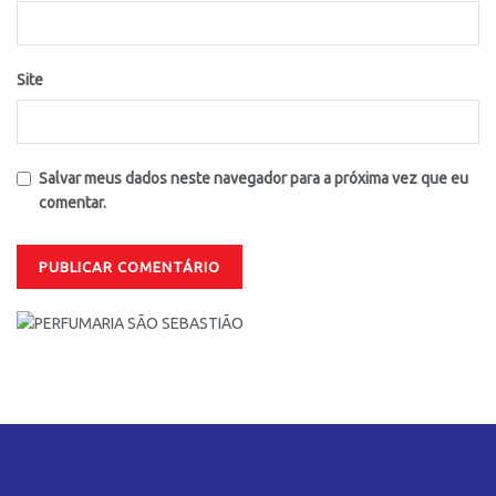
Site
Salvar meus dados neste navegador para a próxima vez que eu
comentar.