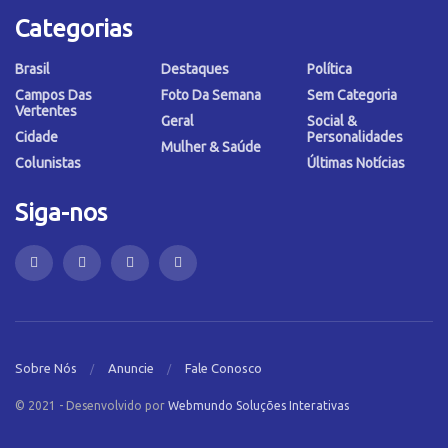
Categorias
Brasil
Destaques
Política
Campos Das
Foto Da Semana
Sem Categoria
Vertentes
Geral
Social &
Cidade
Personalidades
Mulher & Saúde
Colunistas
Últimas Notícias
Siga-nos
Sobre Nós
Anuncie
Fale Conosco
© 2021 - Desenvolvido por
Webmundo Soluções Interativas