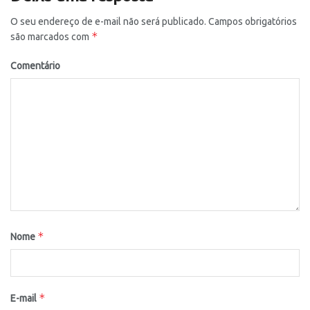
O seu endereço de e-mail não será publicado.
Campos obrigatórios
*
são marcados com
Comentário
*
Nome
*
E-mail