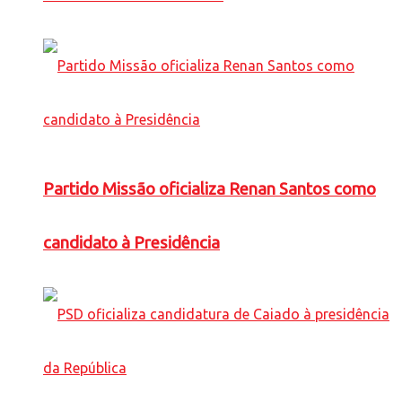
Partido Missão oficializa Renan Santos como
candidato à Presidência