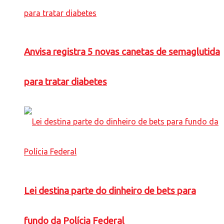
Anvisa registra 5 novas canetas de semaglutida
para tratar diabetes
Lei destina parte do dinheiro de bets para
fundo da Polícia Federal