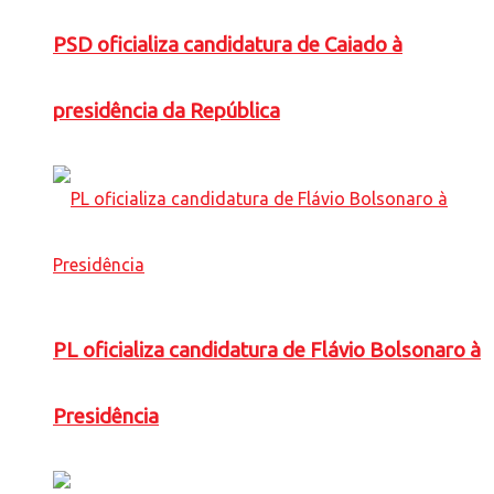
PSD oficializa candidatura de Caiado à
presidência da República
PL oficializa candidatura de Flávio Bolsonaro à
Presidência