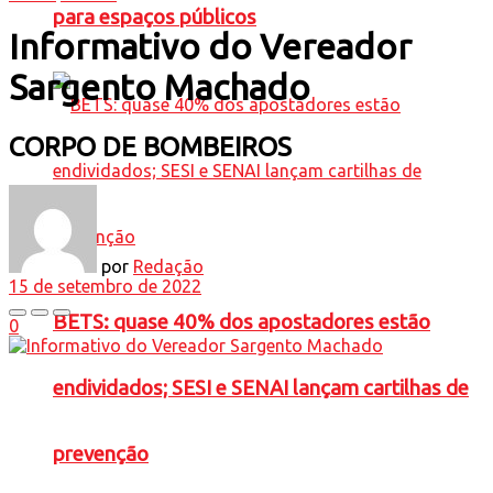
para espaços públicos
Informativo do Vereador
Sargento Machado
CORPO DE BOMBEIROS
por
Redação
15 de setembro de 2022
BETS: quase 40% dos apostadores estão
0
endividados; SESI e SENAI lançam cartilhas de
prevenção