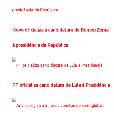
Novo oficializa a candidatura de Romeu Zema
à presidência da República
PT oficializa candidatura de Lula à Presidência