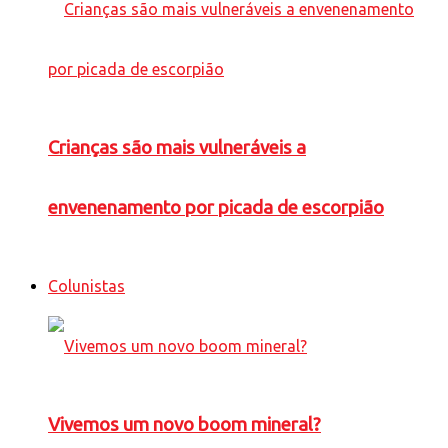
Crianças são mais vulneráveis a
envenenamento por picada de escorpião
Colunistas
Vivemos um novo boom mineral?