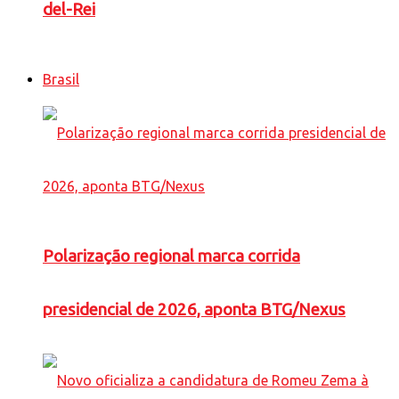
del-Rei
Brasil
Polarização regional marca corrida
presidencial de 2026, aponta BTG/Nexus