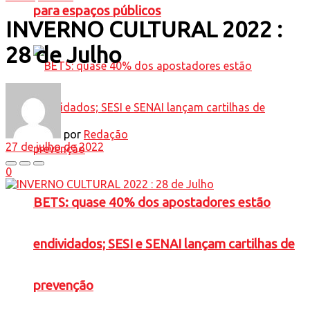
para espaços públicos
INVERNO CULTURAL 2022 :
28 de Julho
por
Redação
27 de julho de 2022
0
BETS: quase 40% dos apostadores estão
endividados; SESI e SENAI lançam cartilhas de
prevenção