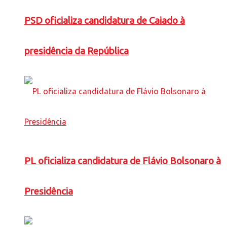
PSD oficializa candidatura de Caiado à
presidência da República
PL oficializa candidatura de Flávio Bolsonaro à
Presidência