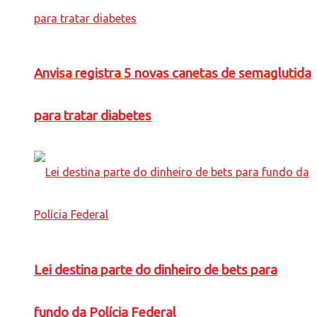
Anvisa registra 5 novas canetas de semaglutida
para tratar diabetes
Lei destina parte do dinheiro de bets para
fundo da Polícia Federal