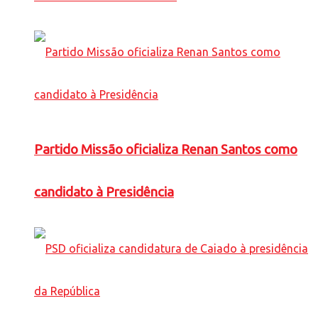
Partido Missão oficializa Renan Santos como
candidato à Presidência