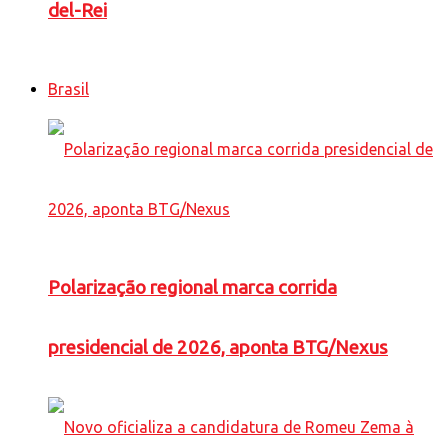
del-Rei
Brasil
Polarização regional marca corrida
presidencial de 2026, aponta BTG/Nexus