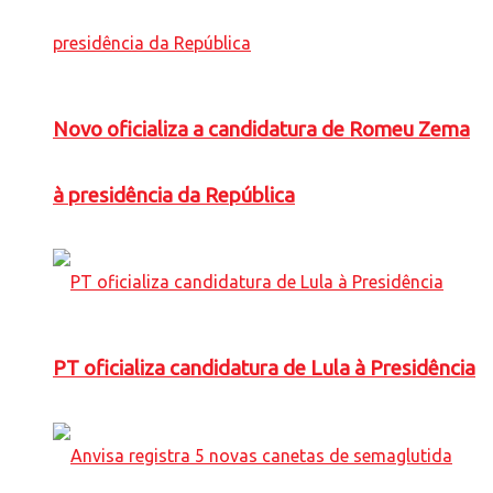
Novo oficializa a candidatura de Romeu Zema
à presidência da República
PT oficializa candidatura de Lula à Presidência