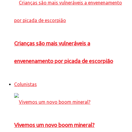
Crianças são mais vulneráveis a
envenenamento por picada de escorpião
Colunistas
Vivemos um novo boom mineral?