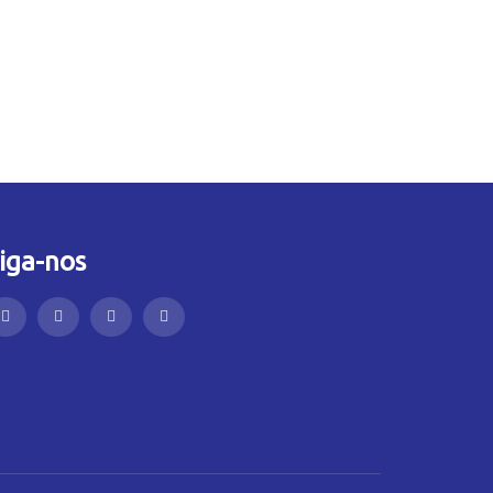
iga-nos