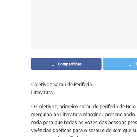
Compartilhar
T
Coletivoz Sarau de Periferia
Literatura
O Coletivoz, primeiro sarau de periferia de Be
mergulho na Literatura Marginal, presenciando
roda para que todas as vozes das pessoas pres
vivências poéticas para o sarau e deixem que 