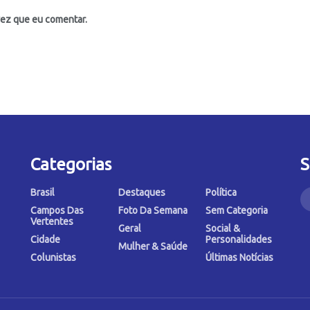
vez que eu comentar.
Categorias
S
Brasil
Destaques
Política
Campos Das
Foto Da Semana
Sem Categoria
Vertentes
Geral
Social &
Cidade
Personalidades
Mulher & Saúde
Colunistas
Últimas Notícias