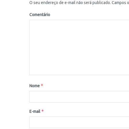
O seu endereço de e-mail não será publicado.
Campos ob
Comentário
*
Nome
*
E-mail