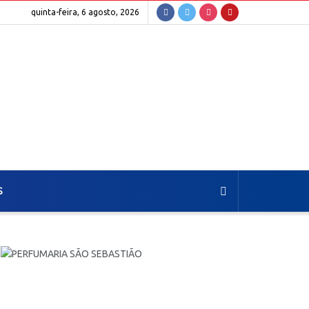
quinta-feira, 6 agosto, 2026
S