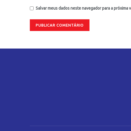
Salvar meus dados neste navegador para a próxima 