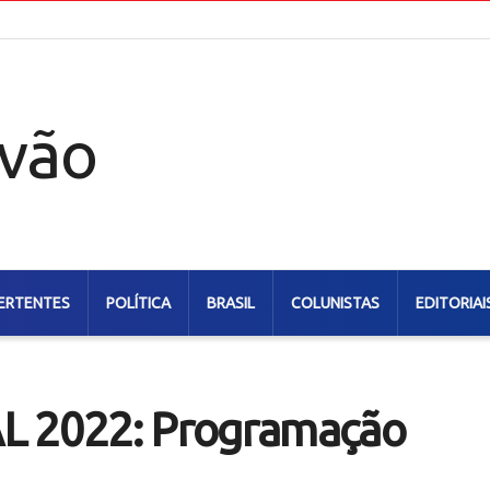
ERTENTES
POLÍTICA
BRASIL
COLUNISTAS
EDITORIAI
 2022: Programação