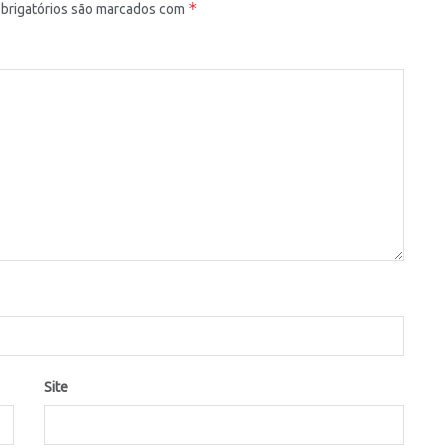
*
rigatórios são marcados com
Site