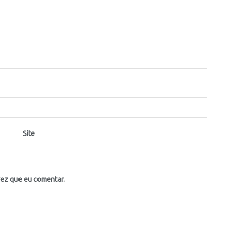
Site
vez que eu comentar.