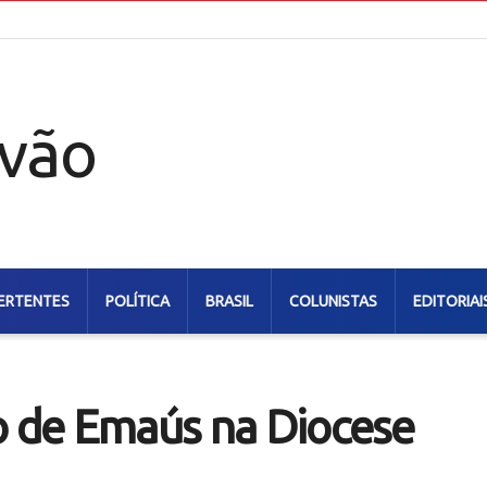
ERTENTES
POLÍTICA
BRASIL
COLUNISTAS
EDITORIAI
o de Emaús na Diocese