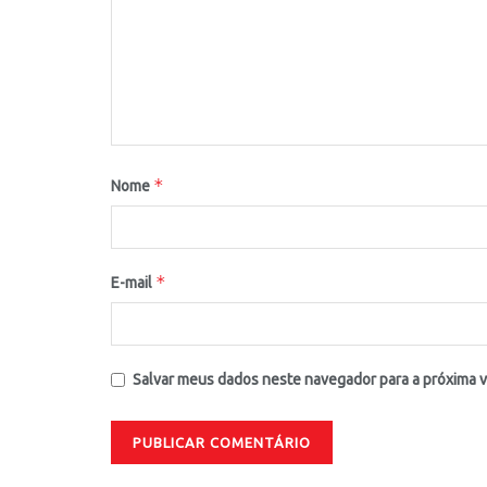
*
Nome
*
E-mail
Salvar meus dados neste navegador para a próxima 