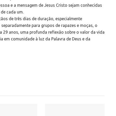
pessoa e a mensagem de Jesus Cristo sejam conhecidas
 de cada um.
ãos de três dias de duração, especialmente
, separadamente para grupos de rapazes e moças, o
 a 29 anos, uma profunda reflexão sobre o valor da vida
ia em comunidade à luz da Palavra de Deus e da