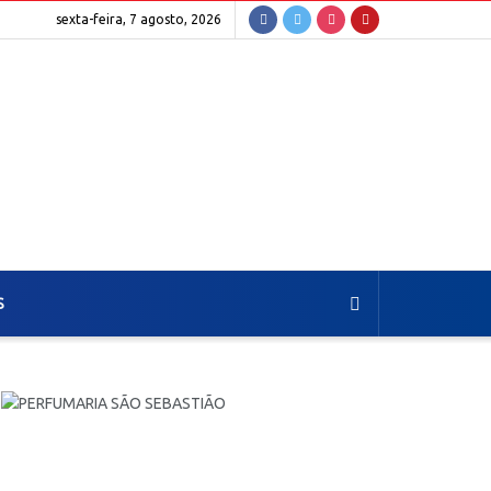
sexta-feira, 7 agosto, 2026
S