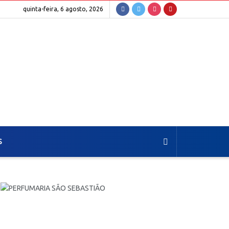
quinta-feira, 6 agosto, 2026
S