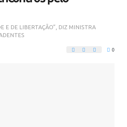
E E DE LIBERTAÇÃO”, DIZ MINISTRA
RADENTES
0