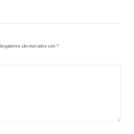
*
rigatórios são marcados com