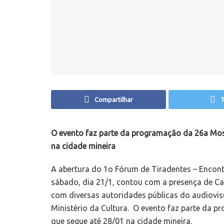
Compartilhar
T
O evento faz parte da programação da 26a Mos
na cidade mineira
A abertura do 1o Fórum de Tiradentes – Encontr
sábado, dia 21/1, contou com a presença de Ca
com diversas autoridades públicas do audiovis
Ministério da Cultura. O evento faz parte da 
que segue até 28/01 na cidade mineira.