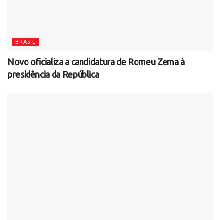
BRASIL
Novo oficializa a candidatura de Romeu Zema à
presidência da República