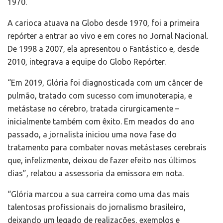
1970.
A carioca atuava na Globo desde 1970, foi a primeira
repórter a entrar ao vivo e em cores no Jornal Nacional.
De 1998 a 2007, ela apresentou o Fantástico e, desde
2010, integrava a equipe do Globo Repórter.
“Em 2019, Glória foi diagnosticada com um câncer de
pulmão, tratado com sucesso com imunoterapia, e
metástase no cérebro, tratada cirurgicamente –
inicialmente também com êxito. Em meados do ano
passado, a jornalista iniciou uma nova fase do
tratamento para combater novas metástases cerebrais
que, infelizmente, deixou de fazer efeito nos últimos
dias”, relatou a assessoria da emissora em nota.
“Glória marcou a sua carreira como uma das mais
talentosas profissionais do jornalismo brasileiro,
deixando um legado de realizações, exemplos e