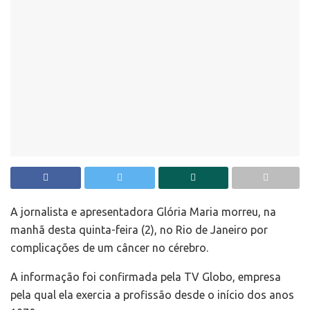
A jornalista e apresentadora Glória Maria morreu, na
manhã desta quinta-feira (2), no Rio de Janeiro por
complicações de um câncer no cérebro.
A informação foi confirmada pela TV Globo, empresa
pela qual ela exercia a profissão desde o início dos anos