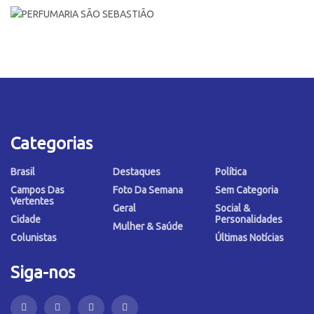
Categorias
Brasil
Destaques
Política
Campos Das
Foto Da Semana
Sem Categoria
Vertentes
Geral
Social &
Cidade
Personalidades
Mulher & Saúde
Colunistas
Últimas Notícias
Siga-nos