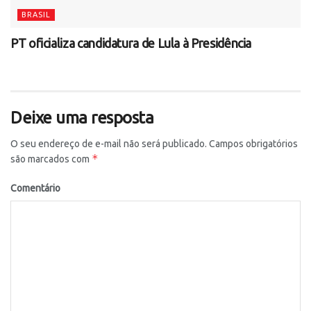
BRASIL
PT oficializa candidatura de Lula à Presidência
Deixe uma resposta
O seu endereço de e-mail não será publicado.
Campos obrigatórios
*
são marcados com
Comentário