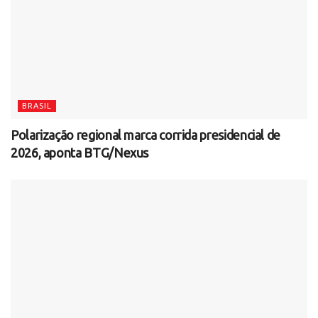
BRASIL
Polarização regional marca corrida presidencial de
2026, aponta BTG/Nexus