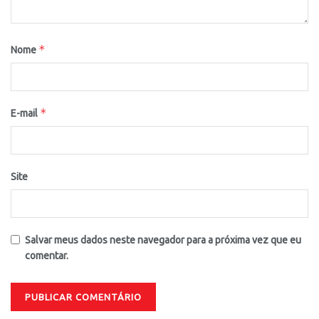
*
Nome
*
E-mail
Site
Salvar meus dados neste navegador para a próxima vez que eu
comentar.