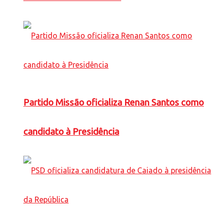
Partido Missão oficializa Renan Santos como
candidato à Presidência