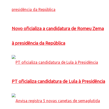
Novo oficializa a candidatura de Romeu Zema
à presidência da República
PT oficializa candidatura de Lula à Presidência