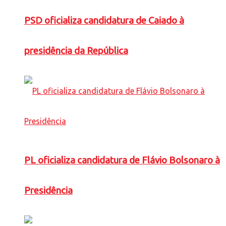
PSD oficializa candidatura de Caiado à
presidência da República
PL oficializa candidatura de Flávio Bolsonaro à
Presidência