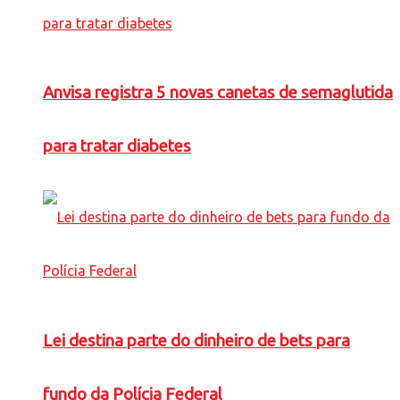
Anvisa registra 5 novas canetas de semaglutida
para tratar diabetes
Lei destina parte do dinheiro de bets para
fundo da Polícia Federal