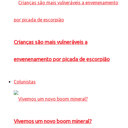
Crianças são mais vulneráveis a
envenenamento por picada de escorpião
Colunistas
Vivemos um novo boom mineral?