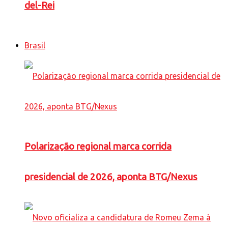
del-Rei
Brasil
Polarização regional marca corrida
presidencial de 2026, aponta BTG/Nexus