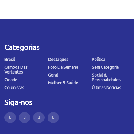
Categorias
Brasil
Destaques
Política
Campos Das
Foto Da Semana
Sem Categoria
Vertentes
Geral
Social &
Cidade
Personalidades
Mulher & Saúde
Colunistas
Últimas Notícias
Siga-nos