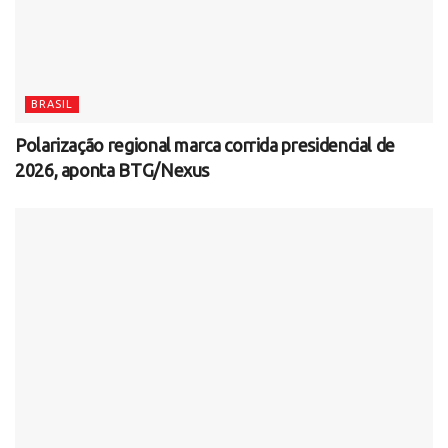
BRASIL
Polarização regional marca corrida presidencial de
2026, aponta BTG/Nexus