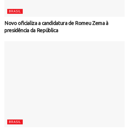
BRASIL
Novo oficializa a candidatura de Romeu Zema à
presidência da República
BRASIL