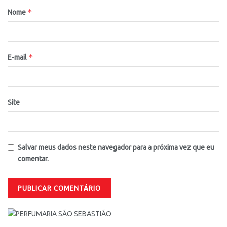
*
Nome
*
E-mail
Site
Salvar meus dados neste navegador para a próxima vez que eu
comentar.