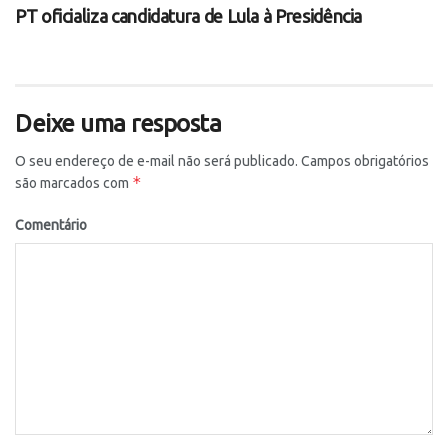
PT oficializa candidatura de Lula à Presidência
Deixe uma resposta
O seu endereço de e-mail não será publicado.
Campos obrigatórios
*
são marcados com
Comentário