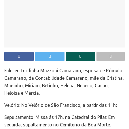
Faleceu Lurdinha Mazzoni Camarano, esposa de Rômulo
Camarano, da Contabilidade Camarano, mãe da Cristina,
Maninho, Miriam, Betinho, Helena, Neneco, Cacau,
Heloisa e Márcia.
Velório: No Velório de São Francisco, a partir das 11h;
Sepultamento: Missa ás 17h, na Catedral do Pilar. Em
seguida, supultamento no Cemíterio da Boa Morte.