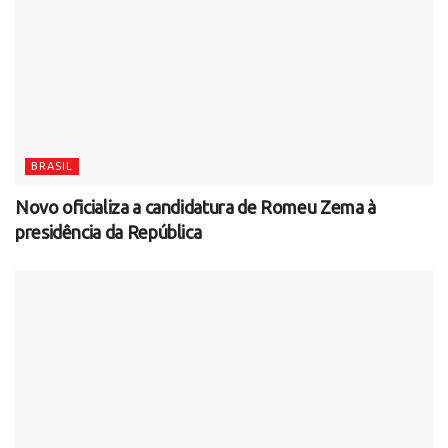
BRASIL
Novo oficializa a candidatura de Romeu Zema à
presidência da República