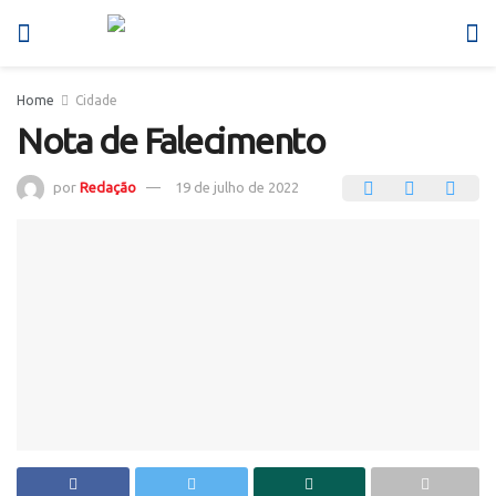
Home
Cidade
Nota de Falecimento
por
Redação
19 de julho de 2022