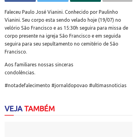
Faleceu Paulo José Vianini. Conhecido por Paulinho
Vianini. Seu corpo esta sendo velado hoje (19/07) no
velório São Francisco e as 15:30h seguira para missa de
corpo presente na igreja São Francisco e em seguida
seguira para seu sepultamento no cemitério de São
Francisco.
Aos familiares nossas sinceras
condolências.
#notadefalecimento #jornaldopovao #ultimasnoticias
VEJA
TAMBÉM