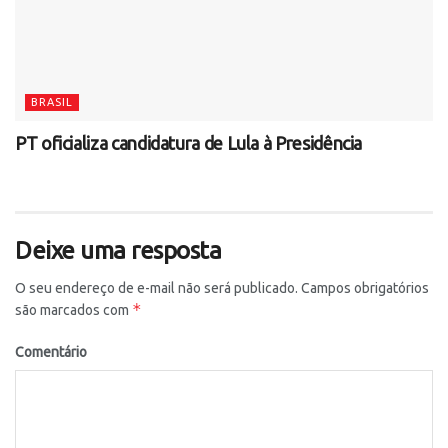
BRASIL
PT oficializa candidatura de Lula à Presidência
Deixe uma resposta
O seu endereço de e-mail não será publicado.
Campos obrigatórios
*
são marcados com
Comentário