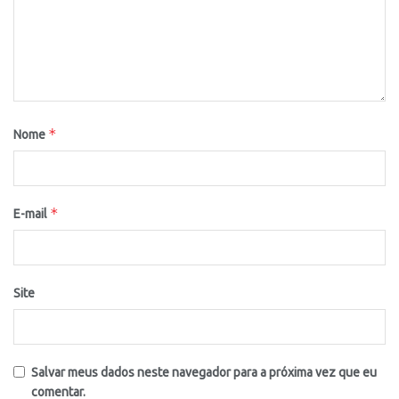
*
Nome
*
E-mail
Site
Salvar meus dados neste navegador para a próxima vez que eu
comentar.