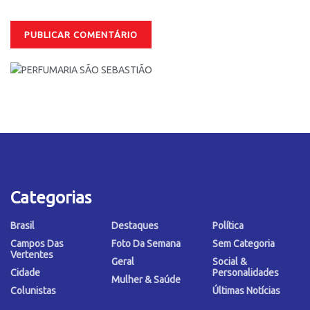
Categorias
Brasil
Destaques
Política
Campos Das
Foto Da Semana
Sem Categoria
Vertentes
Geral
Social &
Cidade
Personalidades
Mulher & Saúde
Colunistas
Últimas Notícias