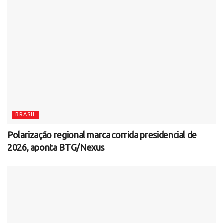
BRASIL
Polarização regional marca corrida presidencial de
2026, aponta BTG/Nexus