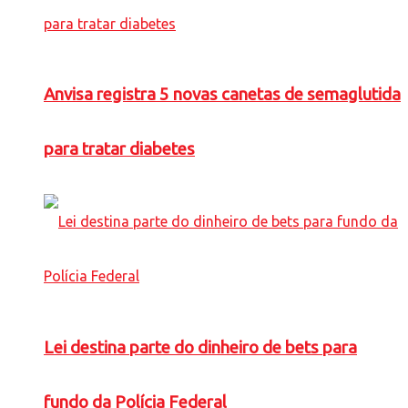
Anvisa registra 5 novas canetas de semaglutida
para tratar diabetes
Lei destina parte do dinheiro de bets para
fundo da Polícia Federal