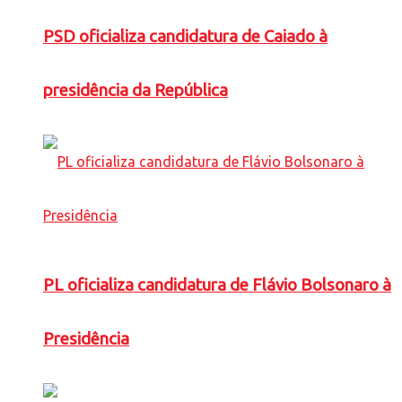
PSD oficializa candidatura de Caiado à
presidência da República
PL oficializa candidatura de Flávio Bolsonaro à
Presidência