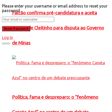
Please enter your username or email address to reset your
password.
Falcão confirma pré-candidatura e aceita
convite de Cleitinho para disputa ao Governo
Log In
de Minas
Política, fama e despreparo: o “fenômeno