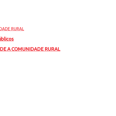
úblicos
ADE A COMUNIDADE RURAL