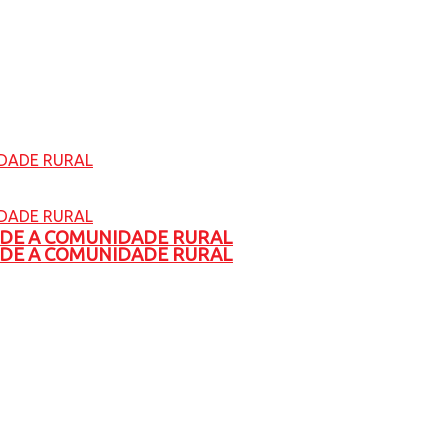
ADE A COMUNIDADE RURAL
ADE A COMUNIDADE RURAL