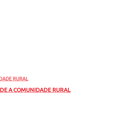
ADE A COMUNIDADE RURAL