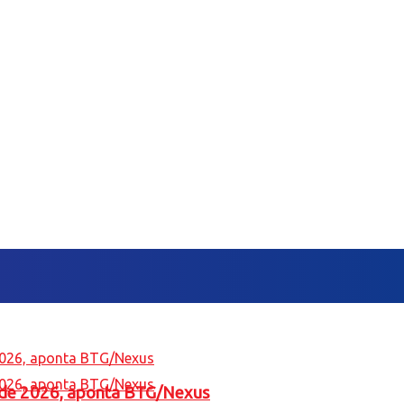
l de 2026, aponta BTG/Nexus