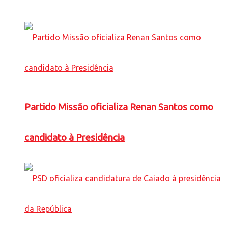
Partido Missão oficializa Renan Santos como
candidato à Presidência