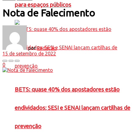
para espaços públicos
Nota de Falecimento
por
Redação
15 de setembro de 2022
0
BETS: quase 40% dos apostadores estão
endividados; SESI e SENAI lançam cartilhas de
prevenção