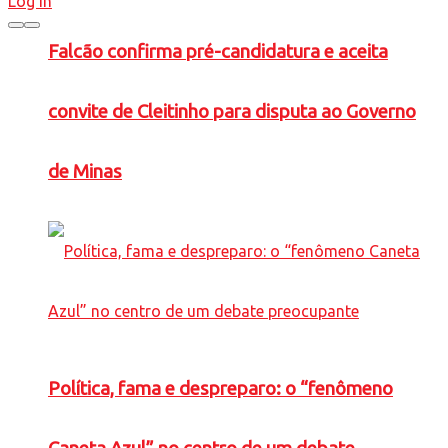
Log In
Falcão confirma pré-candidatura e aceita
convite de Cleitinho para disputa ao Governo
de Minas
Política, fama e despreparo: o “fenômeno