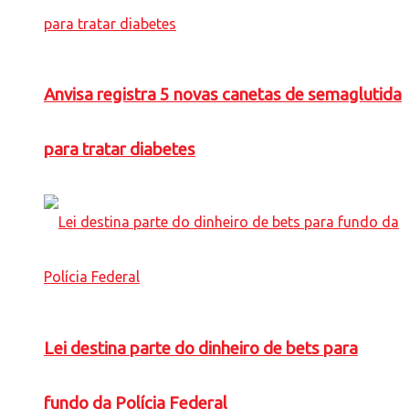
Anvisa registra 5 novas canetas de semaglutida
para tratar diabetes
Lei destina parte do dinheiro de bets para
fundo da Polícia Federal