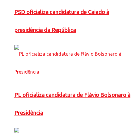
PSD oficializa candidatura de Caiado à
presidência da República
PL oficializa candidatura de Flávio Bolsonaro à
Presidência