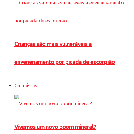
Crianças são mais vulneráveis a
envenenamento por picada de escorpião
Colunistas
Vivemos um novo boom mineral?