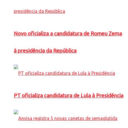
Novo oficializa a candidatura de Romeu Zema
à presidência da República
PT oficializa candidatura de Lula à Presidência