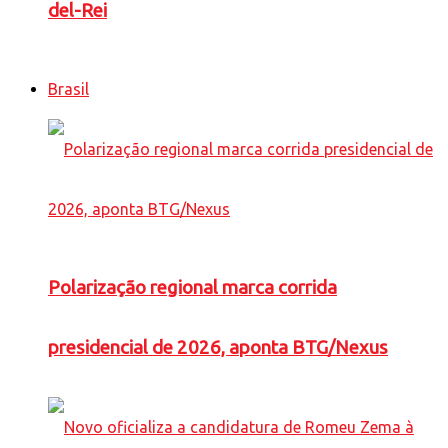
del-Rei
Brasil
Polarização regional marca corrida
presidencial de 2026, aponta BTG/Nexus