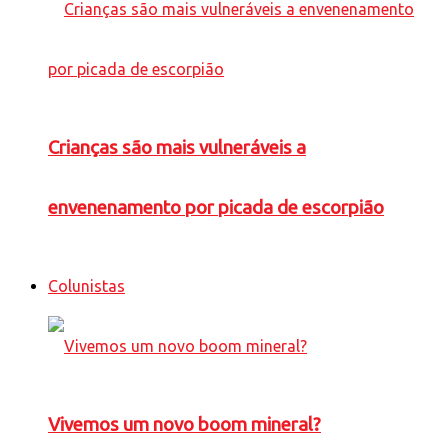
Crianças são mais vulneráveis a
envenenamento por picada de escorpião
Colunistas
Vivemos um novo boom mineral?