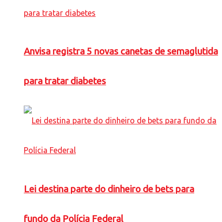
Anvisa registra 5 novas canetas de semaglutida
para tratar diabetes
Lei destina parte do dinheiro de bets para
fundo da Polícia Federal