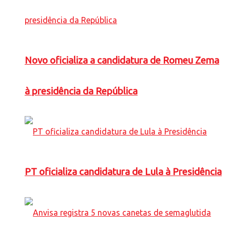
Novo oficializa a candidatura de Romeu Zema
à presidência da República
PT oficializa candidatura de Lula à Presidência