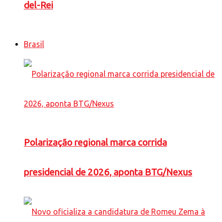
del-Rei
Brasil
Polarização regional marca corrida
presidencial de 2026, aponta BTG/Nexus