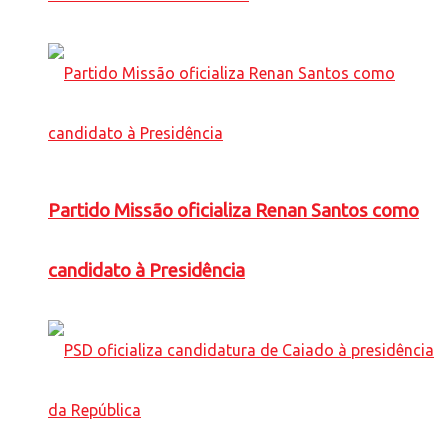
Partido Missão oficializa Renan Santos como
candidato à Presidência