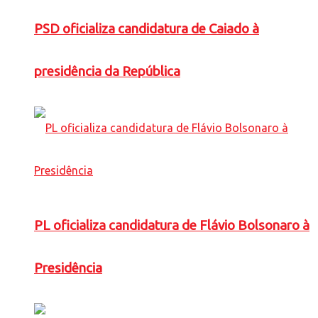
PSD oficializa candidatura de Caiado à
presidência da República
PL oficializa candidatura de Flávio Bolsonaro à
Presidência