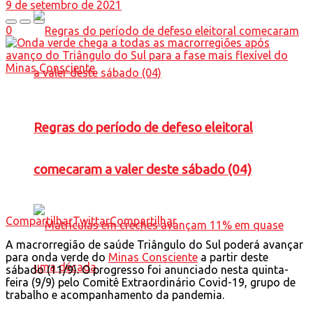
9 de setembro de 2021
0
Regras do período de defeso eleitoral
comecaram a valer deste sábado (04)
Compartilhar
Twittar
Compartilhar
A macrorregião de saúde Triângulo do Sul poderá avançar
para onda verde do
Minas Consciente
a partir deste
sábado (11/9). O progresso foi anunciado nesta quinta-
feira (9/9) pelo Comitê Extraordinário Covid-19, grupo de
trabalho e acompanhamento da pandemia.