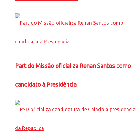
Partido Missão oficializa Renan Santos como
candidato à Presidência