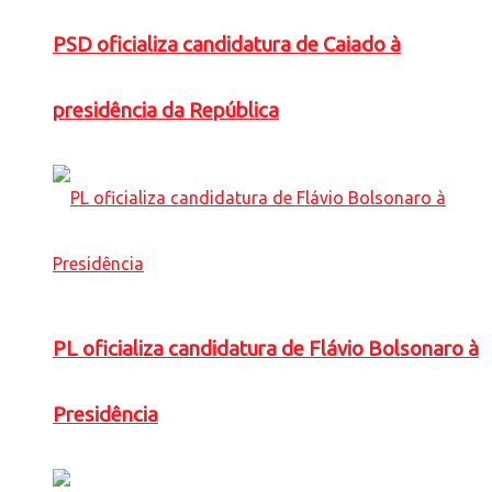
PSD oficializa candidatura de Caiado à
presidência da República
PL oficializa candidatura de Flávio Bolsonaro à
Presidência