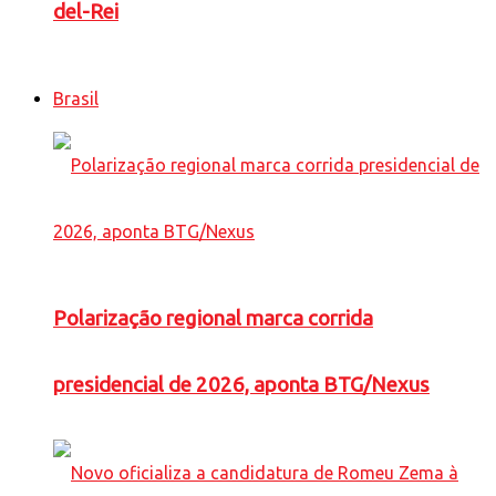
del-Rei
Brasil
Polarização regional marca corrida
presidencial de 2026, aponta BTG/Nexus