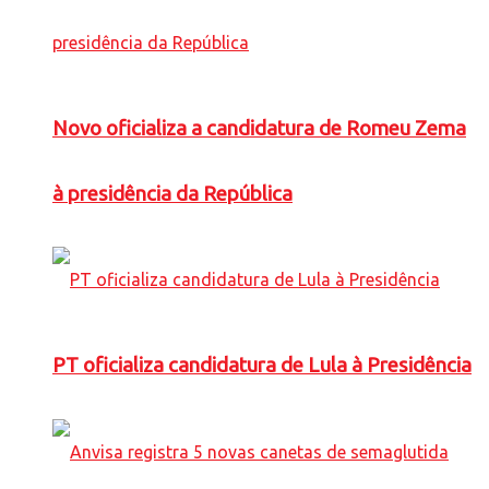
Novo oficializa a candidatura de Romeu Zema
à presidência da República
PT oficializa candidatura de Lula à Presidência