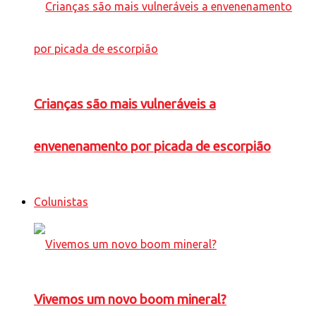
Crianças são mais vulneráveis a
envenenamento por picada de escorpião
Colunistas
Vivemos um novo boom mineral?