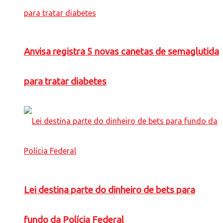
Anvisa registra 5 novas canetas de semaglutida
para tratar diabetes
Lei destina parte do dinheiro de bets para
fundo da Polícia Federal