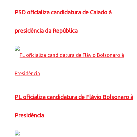
PSD oficializa candidatura de Caiado à
presidência da República
PL oficializa candidatura de Flávio Bolsonaro à
Presidência