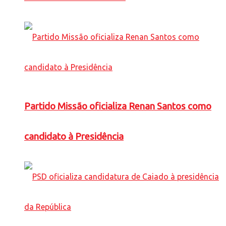
Partido Missão oficializa Renan Santos como
candidato à Presidência