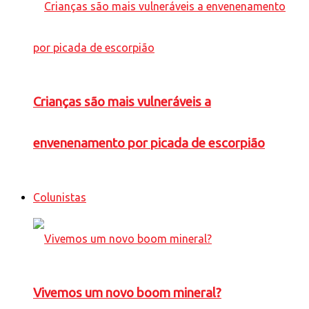
Crianças são mais vulneráveis a
envenenamento por picada de escorpião
Colunistas
Vivemos um novo boom mineral?