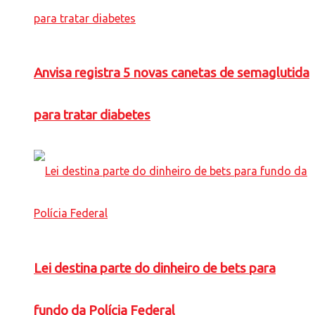
Anvisa registra 5 novas canetas de semaglutida
para tratar diabetes
Lei destina parte do dinheiro de bets para
fundo da Polícia Federal