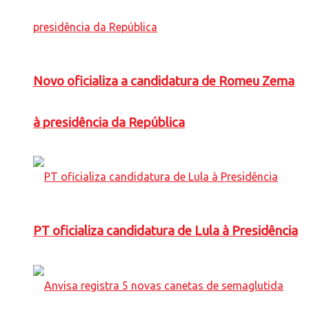
Novo oficializa a candidatura de Romeu Zema
à presidência da República
PT oficializa candidatura de Lula à Presidência