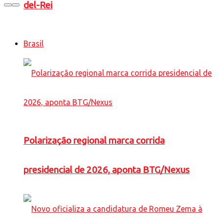
del-Rei
Brasil
Polarização regional marca corrida
presidencial de 2026, aponta BTG/Nexus