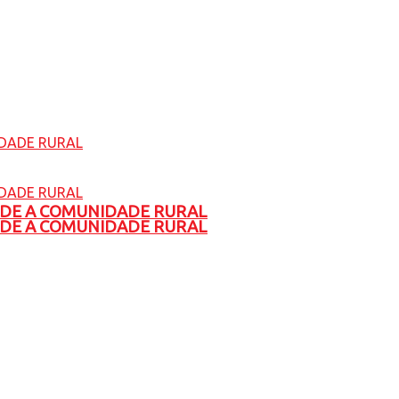
ADE A COMUNIDADE RURAL
ADE A COMUNIDADE RURAL