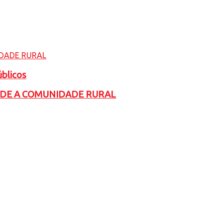
úblicos
ADE A COMUNIDADE RURAL