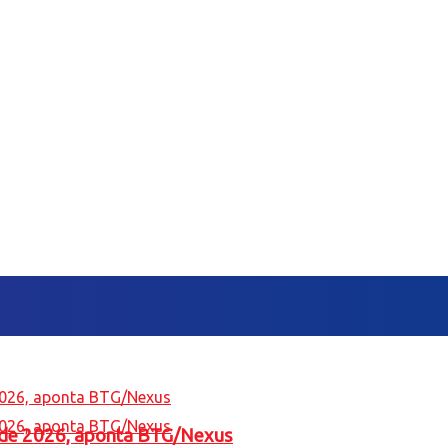
l de 2026, aponta BTG/Nexus