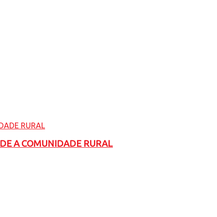
ADE A COMUNIDADE RURAL