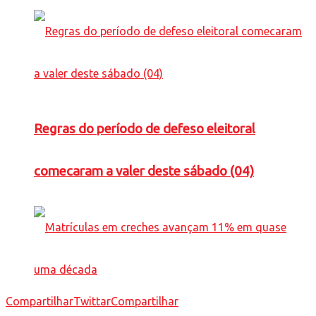
Regras do período de defeso eleitoral
comecaram a valer deste sábado (04)
Compartilhar
Twittar
Compartilhar