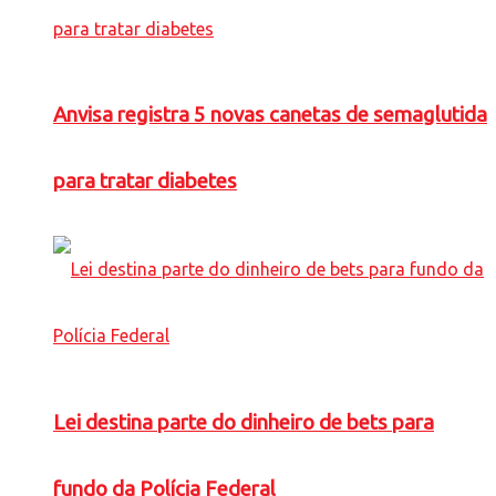
Anvisa registra 5 novas canetas de semaglutida
para tratar diabetes
Lei destina parte do dinheiro de bets para
fundo da Polícia Federal