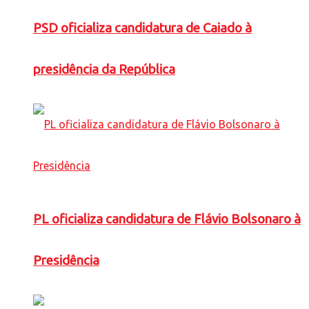
PSD oficializa candidatura de Caiado à
presidência da República
PL oficializa candidatura de Flávio Bolsonaro à
Presidência