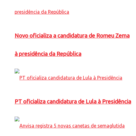
Novo oficializa a candidatura de Romeu Zema
à presidência da República
PT oficializa candidatura de Lula à Presidência