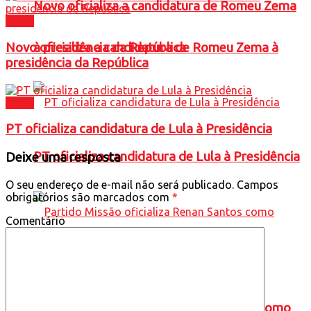
Novo oficializa a candidatura de Romeu Zema
Brasil
à presidência da República
Novo oficializa a candidatura de Romeu Zema à
presidência da República
Brasil
PT oficializa candidatura de Lula à Presidência
PT oficializa candidatura de Lula à Presidência
Deixe uma resposta
O seu endereço de e-mail não será publicado.
Campos
obrigatórios são marcados com
*
Comentário
Partido Missão oficializa Renan Santos como