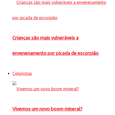
Crianças são mais vulneráveis a
envenenamento por picada de escorpião
Colunistas
Vivemos um novo boom mineral?