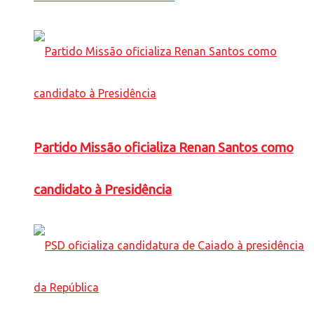
Partido Missão oficializa Renan Santos como
candidato à Presidência