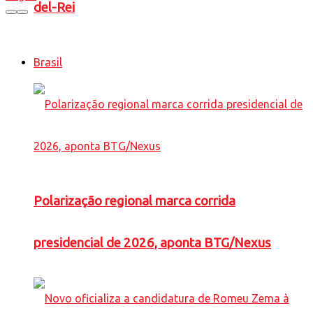
del-Rei
Brasil
Polarização regional marca corrida
presidencial de 2026, aponta BTG/Nexus