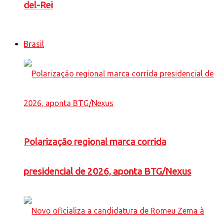
del-Rei
Brasil
Polarização regional marca corrida
presidencial de 2026, aponta BTG/Nexus