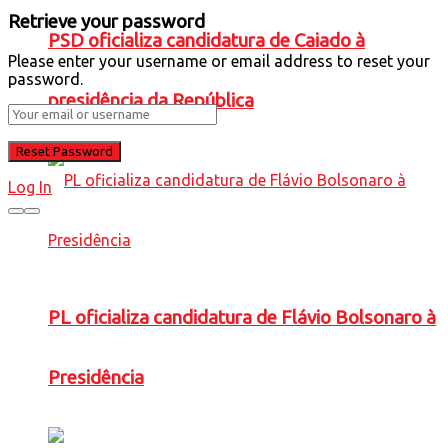
Retrieve your password
PSD oficializa candidatura de Caiado à
Please enter your username or email address to reset your
password.
presidência da República
Log In
PL oficializa candidatura de Flávio Bolsonaro à
Presidência