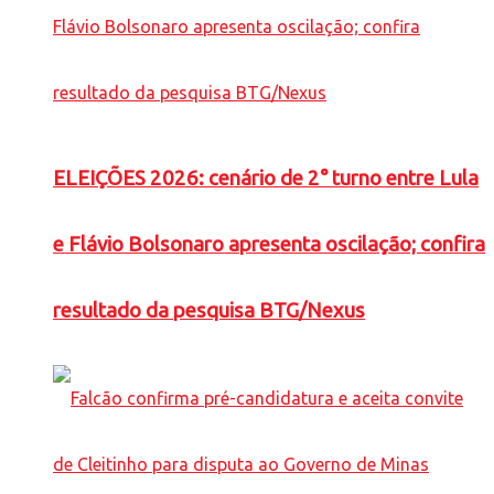
ELEIÇÕES 2026: cenário de 2° turno entre Lula
e Flávio Bolsonaro apresenta oscilação; confira
resultado da pesquisa BTG/Nexus