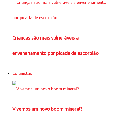
Crianças são mais vulneráveis a
envenenamento por picada de escorpião
Colunistas
Vivemos um novo boom mineral?