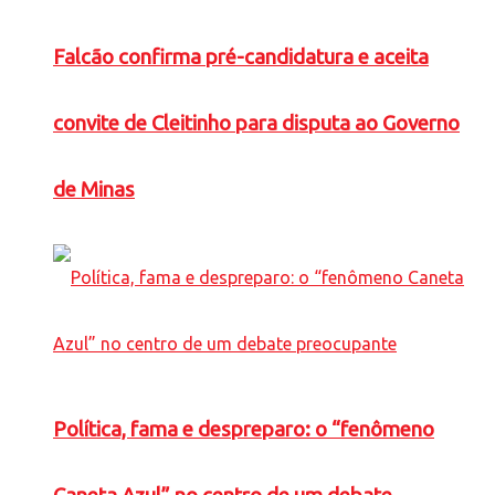
Falcão confirma pré-candidatura e aceita
convite de Cleitinho para disputa ao Governo
de Minas
Política, fama e despreparo: o “fenômeno