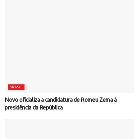
BRASIL
Novo oficializa a candidatura de Romeu Zema à
presidência da República