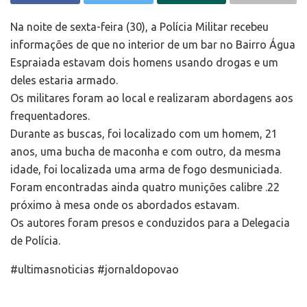
Na noite de sexta-feira (30), a Polícia Militar recebeu
informações de que no interior de um bar no Bairro Água
Espraiada estavam dois homens usando drogas e um
deles estaria armado.
Os militares foram ao local e realizaram abordagens aos
frequentadores.
Durante as buscas, foi localizado com um homem, 21
anos, uma bucha de maconha e com outro, da mesma
idade, foi localizada uma arma de fogo desmuniciada.
Foram encontradas ainda quatro munições calibre .22
próximo à mesa onde os abordados estavam.
Os autores foram presos e conduzidos para a Delegacia
de Polícia.
#ultimasnoticias #jornaldopovao