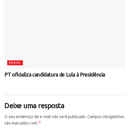
BRASIL
PT oficializa candidatura de Lula à Presidência
Deixe uma resposta
O seu endereço de e-mail não será publicado.
Campos obrigatórios
*
são marcados com