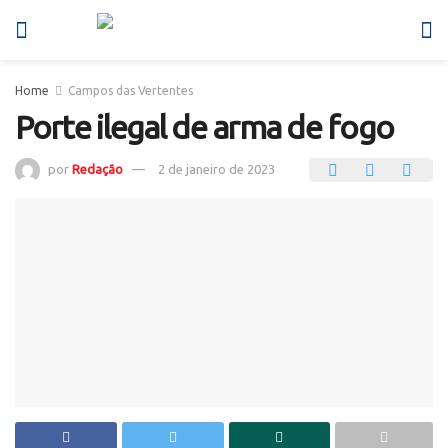
Home
Campos das Vertentes
Porte ilegal de arma de fogo
por
Redação
2 de janeiro de 2023