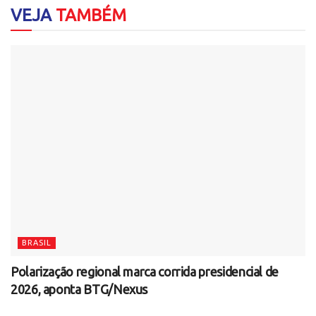
VEJA
TAMBÉM
BRASIL
Polarização regional marca corrida presidencial de
2026, aponta BTG/Nexus