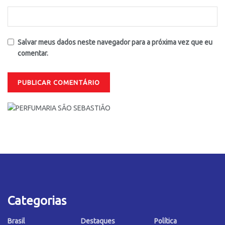
Salvar meus dados neste navegador para a próxima vez que eu
comentar.
Categorias
Brasil
Destaques
Política