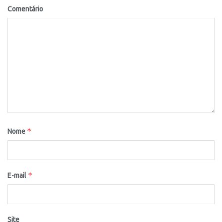
Comentário
*
Nome
*
E-mail
Site