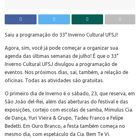
Saiu a programação do 33° Inverno Cultural UFSJ!
Agora, sim, você já pode começar a organizar sua
agenda das últimas semanas de julho! É que o 33°
Inverno Cultural UFSJ divulgou a programação de
eventos. Nos próximos dias, sai, também, a relação de
oficinas. Todas as atividades são gratuitas.
O primeiro dia de Inverno é o sábado, 23, que reserva, em
São João del-Rei, além das aberturas do festival e das
exposições, cortejo com escolas de samba, Mimulus Cia.
de Dança, Yuri Vieira & Grupo, Tadeu Franco e Felipe
Bedetti. Em Ouro Branco, a festa também começa no
mesmo dia, com espetáculo da Cia. Bem Te Vi.