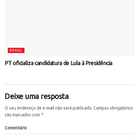
BRASIL
PT oficializa candidatura de Lula à Presidência
Deixe uma resposta
O seu endereço de e-mail não será publicado.
Campos obrigatórios
*
são marcados com
Comentário