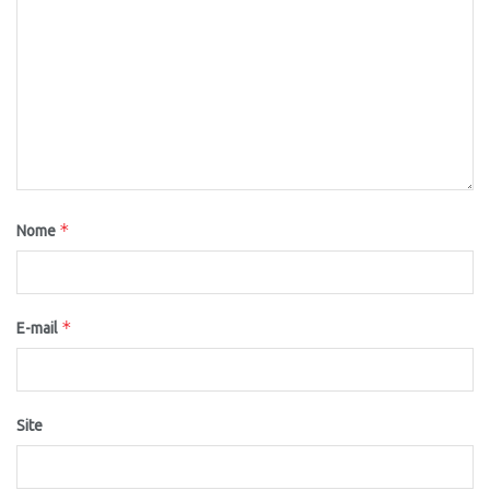
*
Nome
*
E-mail
Site