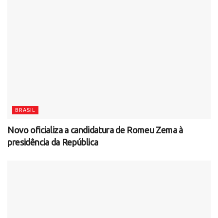
BRASIL
Novo oficializa a candidatura de Romeu Zema à
presidência da República