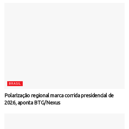
BRASIL
Polarização regional marca corrida presidencial de
2026, aponta BTG/Nexus