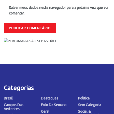
Salvar meus dados neste navegador para a próxima vez que eu
comentar.
Categorias
Brasil
Destaques
Política
Campos Das
Foto Da Semana
Sem Categoria
Vertentes
Geral
Social &