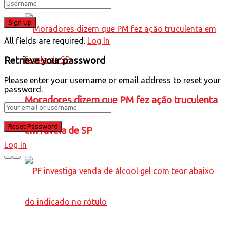
All fields are required.
Log In
Retrieve your password
Please enter your username or email address to reset your
password.
Moradores dizem que PM fez ação truculenta
em favela de SP
Log In