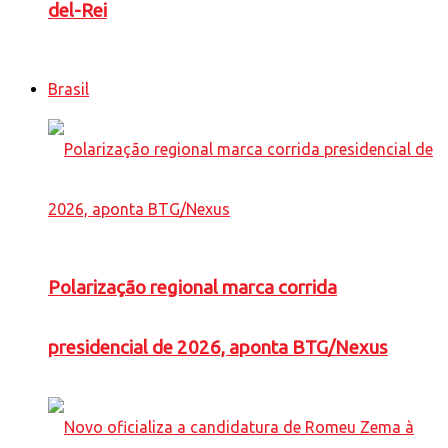
del-Rei
Brasil
Polarização regional marca corrida
presidencial de 2026, aponta BTG/Nexus