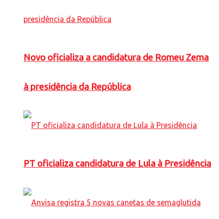
Novo oficializa a candidatura de Romeu Zema
à presidência da República
PT oficializa candidatura de Lula à Presidência