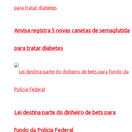
Anvisa registra 5 novas canetas de semaglutida
para tratar diabetes
Lei destina parte do dinheiro de bets para
fundo da Polícia Federal