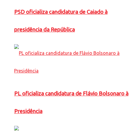
PSD oficializa candidatura de Caiado à
presidência da República
PL oficializa candidatura de Flávio Bolsonaro à
Presidência