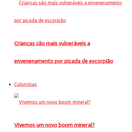
Crianças são mais vulneráveis a
envenenamento por picada de escorpião
Colunistas
Vivemos um novo boom mineral?