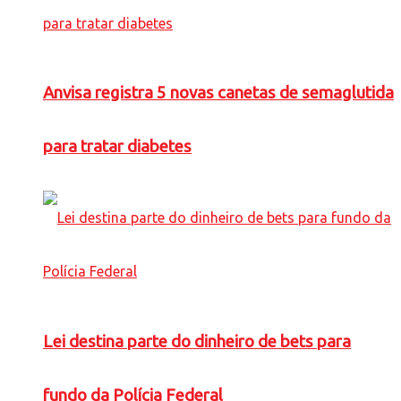
Anvisa registra 5 novas canetas de semaglutida
para tratar diabetes
Lei destina parte do dinheiro de bets para
fundo da Polícia Federal