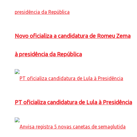
Novo oficializa a candidatura de Romeu Zema
à presidência da República
PT oficializa candidatura de Lula à Presidência