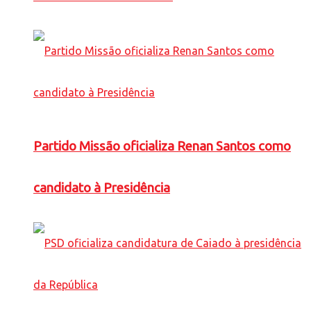
Partido Missão oficializa Renan Santos como
candidato à Presidência