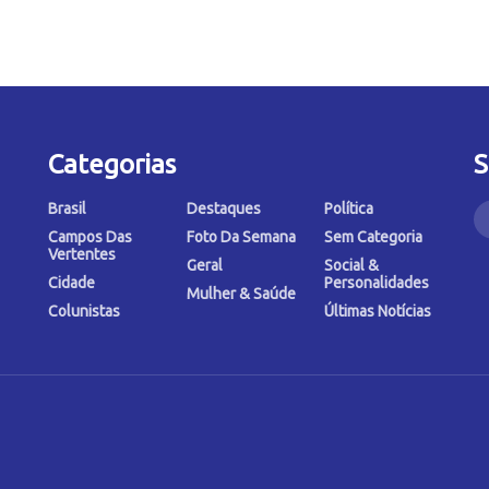
Categorias
S
Brasil
Destaques
Política
Campos Das
Foto Da Semana
Sem Categoria
Vertentes
Geral
Social &
Cidade
Personalidades
Mulher & Saúde
Colunistas
Últimas Notícias