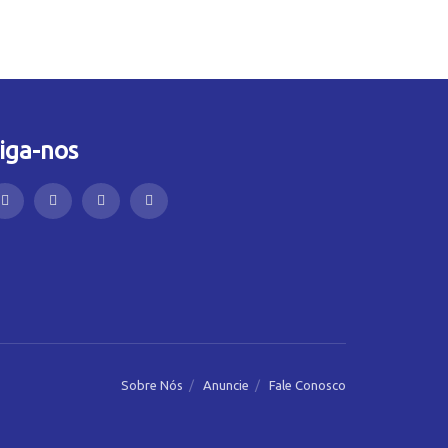
iga-nos
Sobre Nós
Anuncie
Fale Conosco