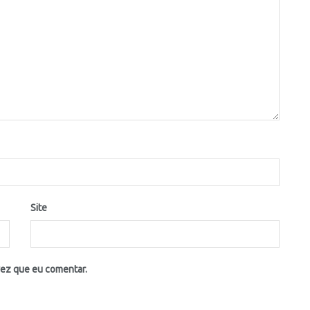
Site
vez que eu comentar.