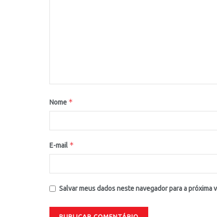
*
Nome
*
E-mail
Salvar meus dados neste navegador para a próxima 