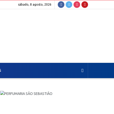
sábado, 8 agosto, 2026
S