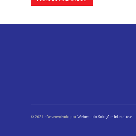
© 2021 - Desenvolvido por
Webmundo Soluções Interativas