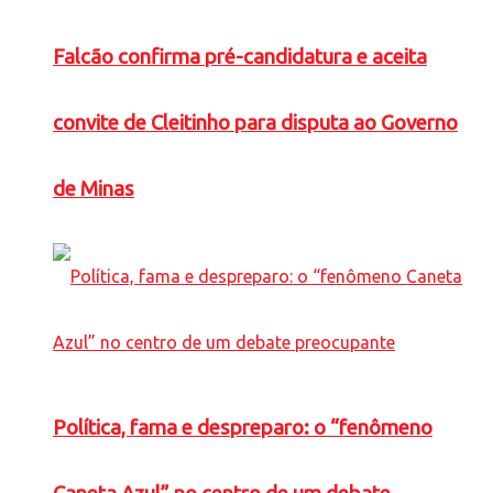
Falcão confirma pré-candidatura e aceita
convite de Cleitinho para disputa ao Governo
de Minas
Política, fama e despreparo: o “fenômeno