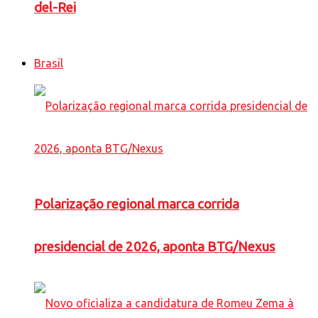
del-Rei
Brasil
Polarização regional marca corrida
presidencial de 2026, aponta BTG/Nexus