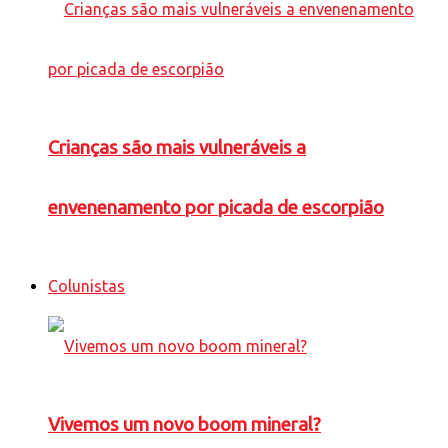
Crianças são mais vulneráveis a
envenenamento por picada de escorpião
Colunistas
Vivemos um novo boom mineral?