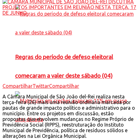
Regras do período de defeso eleitoral
comecaram a valer deste sábado (04)
Compartilhar
Twittar
Compartilhar
A Câmara Municipal de São João del-Rei realiza nesta
terça-feira (26) mais uma reunião ordinária marcada por
pautas de grande impacto político e administrativo para o
município. Entre os projetos em discussão, estão
propostas que envolvem mudanças no Regime Próprio de
Previdência Social (RPPS), reestruturação do Instituto
Municipal de Previdência, política de resíduos sólidos e
alterações na Lei Orgânica Municipal.