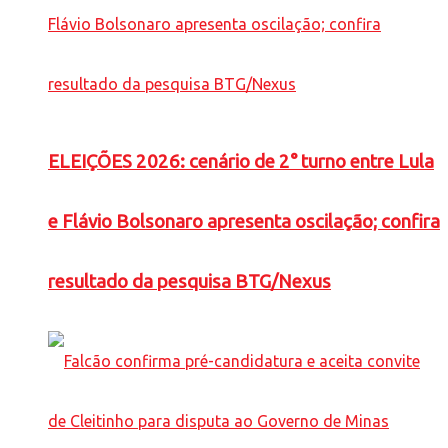
ELEIÇÕES 2026: cenário de 2° turno entre Lula
e Flávio Bolsonaro apresenta oscilação; confira
resultado da pesquisa BTG/Nexus